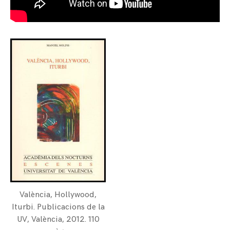
València, Hollywood,
Iturbi. Publicacions de la
UV, València, 2012. 110